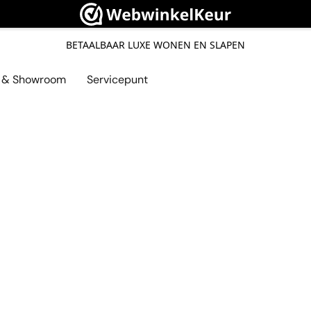
BETAALBAAR LUXE WONEN EN SLAPEN
l & Showroom
Servicepunt