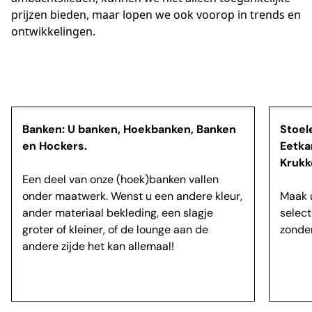
prijzen bieden, maar lopen we ook voorop in trends en 
Banken: U banken, Hoekbanken, Banken
Stoel
en Hockers.
Eetka
Krukk
Een deel van onze (hoek)banken vallen
onder maatwerk. Wenst u een andere kleur,
Maak 
ander materiaal bekleding, een slagje
select
groter of kleiner, of de lounge aan de
zonder
andere zijde het kan allemaal!