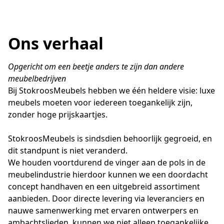
Ons verhaal
Opgericht om een beetje anders te zijn dan andere 
meubelbedrijven
Bij StokroosMeubels hebben we één heldere visie: luxe 
meubels moeten voor iedereen toegankelijk zijn, 
zonder hoge prijskaartjes. 

StokroosMeubels is sindsdien behoorlijk gegroeid, en 
dit standpunt is niet veranderd. 

We houden voortdurend de vinger aan de pols in de 
meubelindustrie hierdoor kunnen we een doordacht 
concept handhaven en een uitgebreid assortiment 
aanbieden. Door directe levering via leveranciers en 
nauwe samenwerking met ervaren ontwerpers en 
ambachtslieden, kunnen we niet alleen toegankelijke 