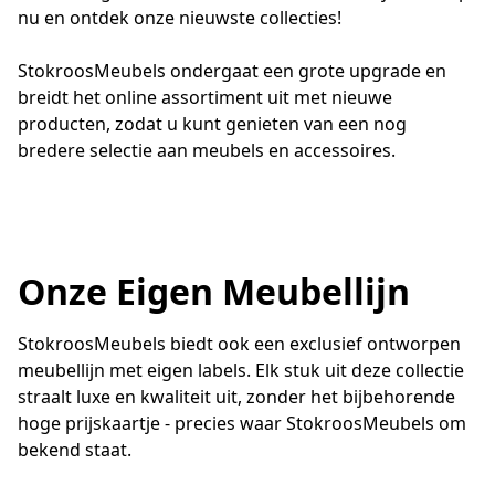
nu en ontdek onze nieuwste collecties!

StokroosMeubels ondergaat een grote upgrade en 
breidt het online assortiment uit met nieuwe 
producten, zodat u kunt genieten van een nog 
Onze Eigen Meubellijn
StokroosMeubels biedt ook een exclusief ontworpen 
meubellijn met eigen labels. Elk stuk uit deze collectie 
straalt luxe en kwaliteit uit, zonder het bijbehorende 
hoge prijskaartje - precies waar StokroosMeubels om 
bekend staat.