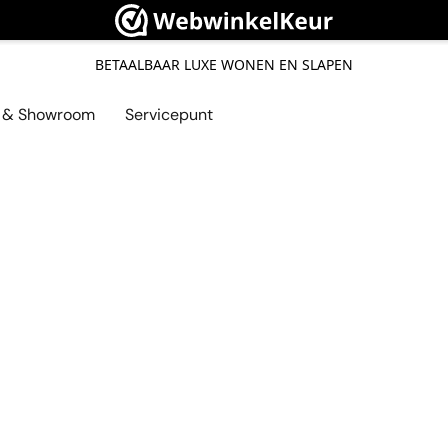
BETAALBAAR LUXE WONEN EN SLAPEN
l & Showroom
Servicepunt