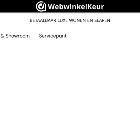
BETAALBAAR LUXE WONEN EN SLAPEN
l & Showroom
Servicepunt