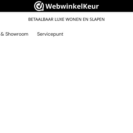
BETAALBAAR LUXE WONEN EN SLAPEN
l & Showroom
Servicepunt