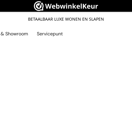
BETAALBAAR LUXE WONEN EN SLAPEN
l & Showroom
Servicepunt