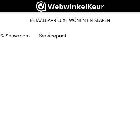
BETAALBAAR LUXE WONEN EN SLAPEN
l & Showroom
Servicepunt