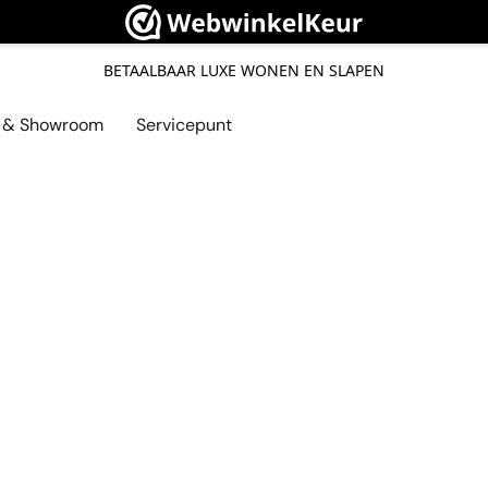
BETAALBAAR LUXE WONEN EN SLAPEN
l & Showroom
Servicepunt