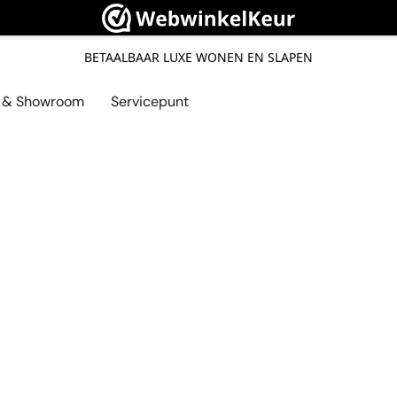
BETAALBAAR LUXE WONEN EN SLAPEN
l & Showroom
Servicepunt