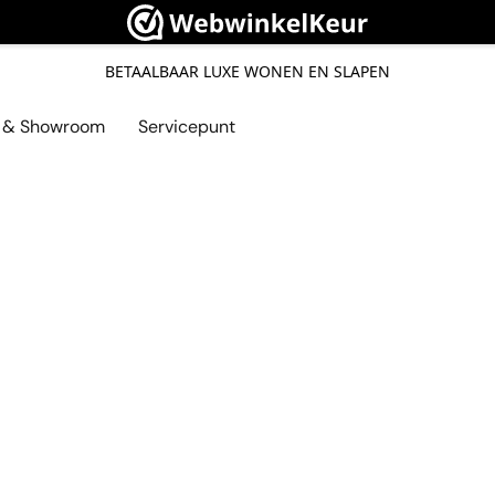
BETAALBAAR LUXE WONEN EN SLAPEN
l & Showroom
Servicepunt