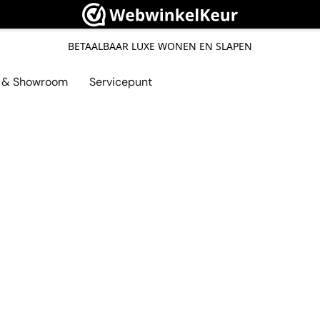
BETAALBAAR LUXE WONEN EN SLAPEN
l & Showroom
Servicepunt