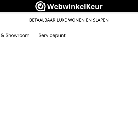
BETAALBAAR LUXE WONEN EN SLAPEN
l & Showroom
Servicepunt