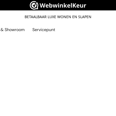
BETAALBAAR LUXE WONEN EN SLAPEN
l & Showroom
Servicepunt