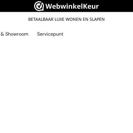
BETAALBAAR LUXE WONEN EN SLAPEN
l & Showroom
Servicepunt