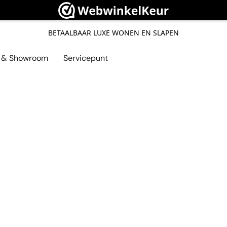
BETAALBAAR LUXE WONEN EN SLAPEN
l & Showroom
Servicepunt