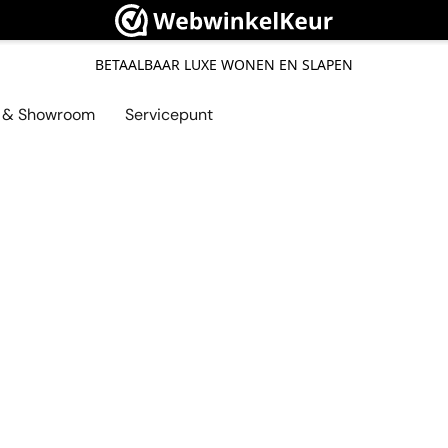
BETAALBAAR LUXE WONEN EN SLAPEN
l & Showroom
Servicepunt