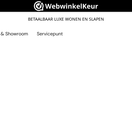
BETAALBAAR LUXE WONEN EN SLAPEN
l & Showroom
Servicepunt