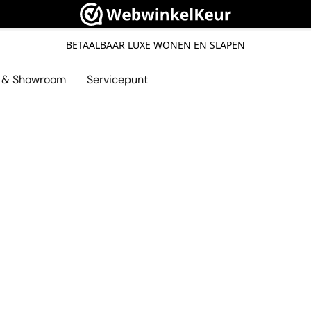
BETAALBAAR LUXE WONEN EN SLAPEN
l & Showroom
Servicepunt