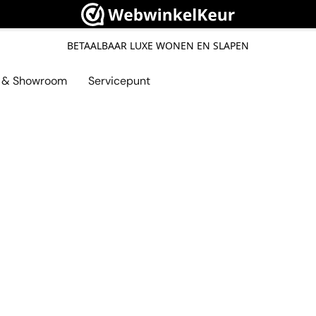
BETAALBAAR LUXE WONEN EN SLAPEN
l & Showroom
Servicepunt