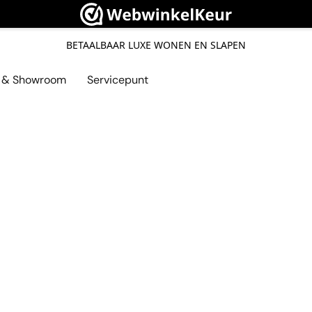
BETAALBAAR LUXE WONEN EN SLAPEN
l & Showroom
Servicepunt