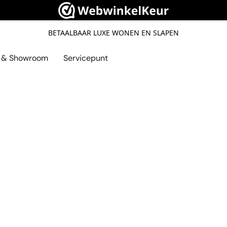
BETAALBAAR LUXE WONEN EN SLAPEN
l & Showroom
Servicepunt