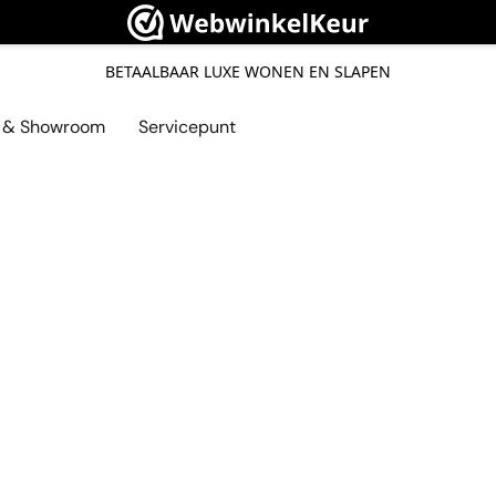
BETAALBAAR LUXE WONEN EN SLAPEN
l & Showroom
Servicepunt