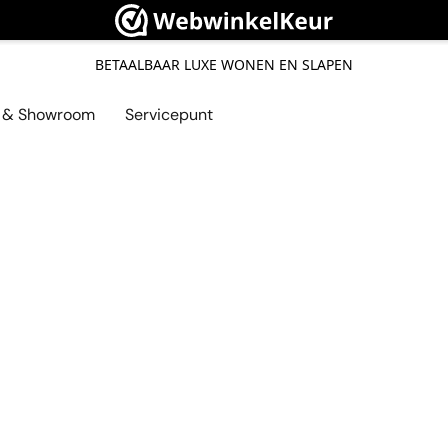
BETAALBAAR LUXE WONEN EN SLAPEN
l & Showroom
Servicepunt