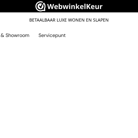
BETAALBAAR LUXE WONEN EN SLAPEN
l & Showroom
Servicepunt