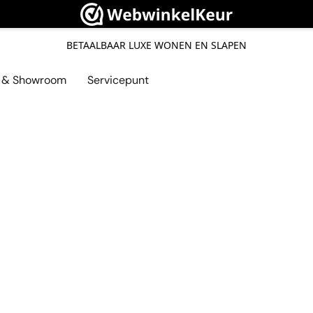
BETAALBAAR LUXE WONEN EN SLAPEN
l & Showroom
Servicepunt