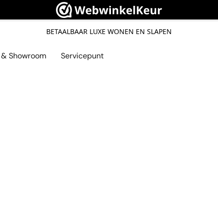
BETAALBAAR LUXE WONEN EN SLAPEN
l & Showroom
Servicepunt